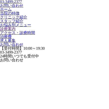
03-3499-2377
お問い合わせ
ホーム
当院の特徴
クリニック紹介
スタッフ紹介
お悩み別メニュー
診療案内
アクセス・診療時間
治療費
求人募集
お問い合わせ
【受付時間】10:00～19:30
03-3499-2377
24時間いつでも受付中
お問い合わせ