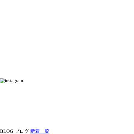
BLOG
ブログ
新着一覧